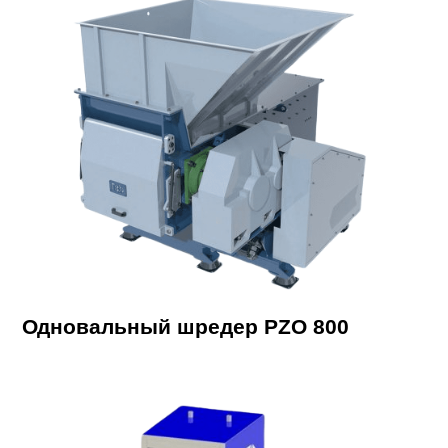
Одновальный шредер PZO 800