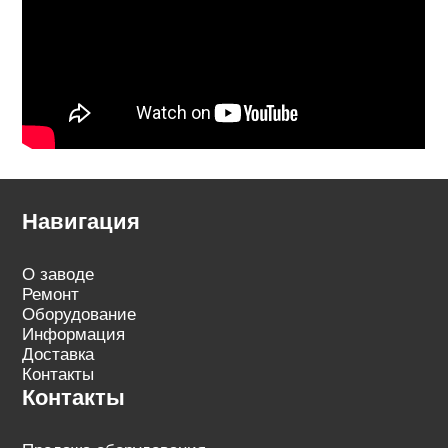
Навигация
О заводе
Ремонт
Оборудование
Информация
Доставка
Контакты
Контакты