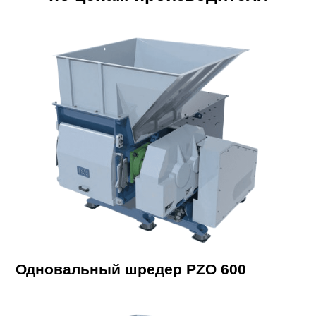
Одновальный шредер PZO 600