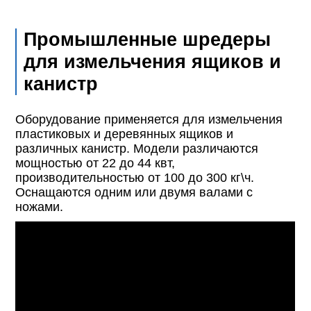
Промышленные шредеры
для измельчения ящиков и
канистр
Оборудование применяется для измельчения
пластиковых и деревянных ящиков и
различных канистр. Модели различаются
мощностью от 22 до 44 квт,
производительностью от 100 до 300 кг\ч.
Оснащаются одним или двумя валами с
ножами.