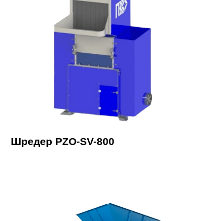
Шредер PZO-SV-800