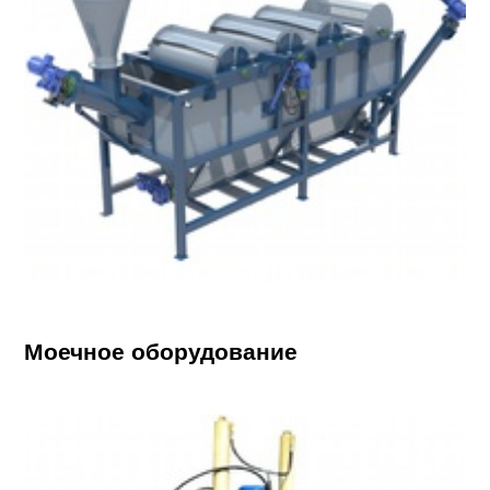
Моечное оборудование