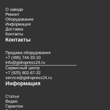
О заводе
Ремонт
Оборудование
Информация
Доставка
Контакты
Контакты
Продажа оборудования
+7 (495) 744-33-10
info@gidropress24.ru
Сервисный центр
+7 (925) 802-67-32
service@gidropress24.ru
Информация
Статьи
Видео
Гарантии