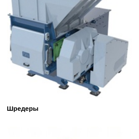
Шредеры