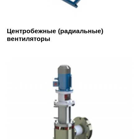
Центробежные (радиальные)
вентиляторы