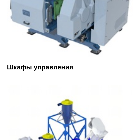
Шкафы управления