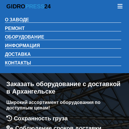
GIDRO
PRESS
24
О ЗАВОДЕ
РЕМОНТ
ОБОРУДОВАНИЕ
ИНФОРМАЦИЯ
ДОСТАВКА
КОНТАКТЫ
Заказать оборудование с доставкой
в Архангельске
Широкий ассортимент оборудования по
доступным ценам!
Сохранность груза
Соблюдение сроков доставки