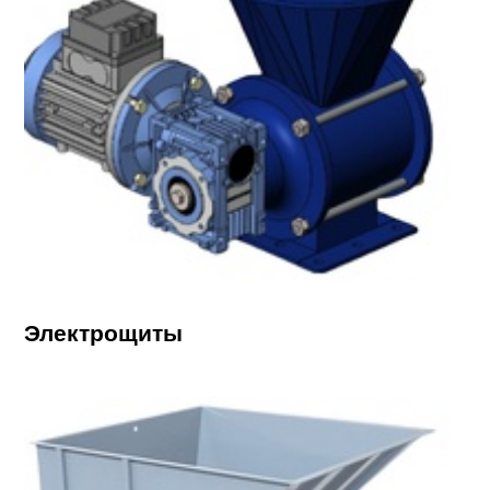
Электрощиты