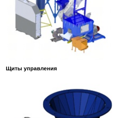
Щиты управления