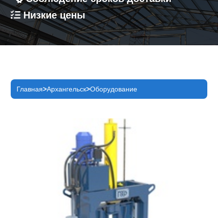
Низкие цены
Главная
Архангельск
Оборудование