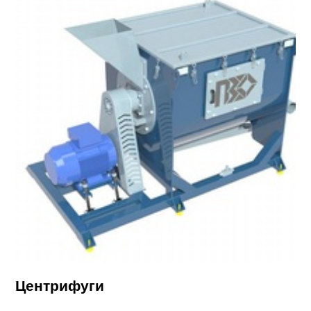
Центрифуги