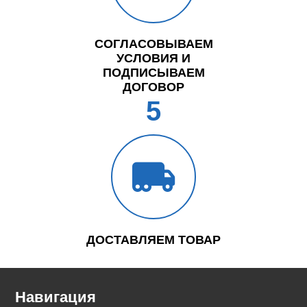
СОГЛАСОВЫВАЕМ
УСЛОВИЯ И
ПОДПИСЫВАЕМ
ДОГОВОР
5
ДОСТАВЛЯЕМ ТОВАР
Навигация