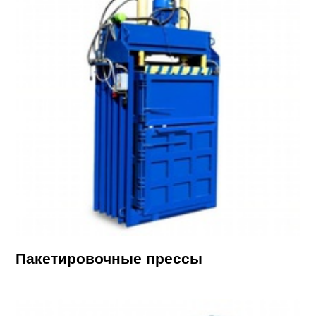
Пакетировочные прессы