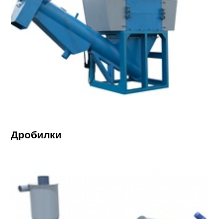
Дробилки