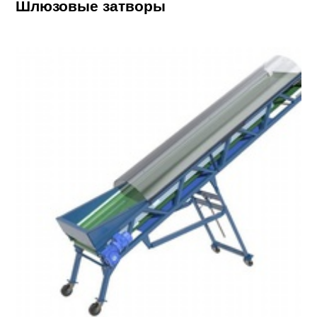
Шлюзовые затворы