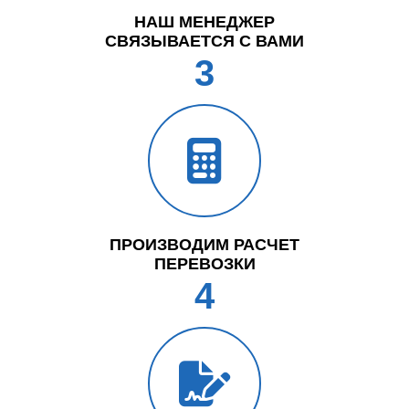
НАШ МЕНЕДЖЕР
СВЯЗЫВАЕТСЯ С ВАМИ
3
ПРОИЗВОДИМ РАСЧЕТ
ПЕРЕВОЗКИ
4