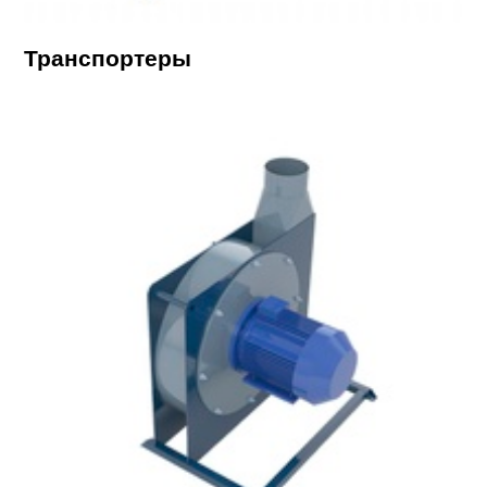
Транспортеры