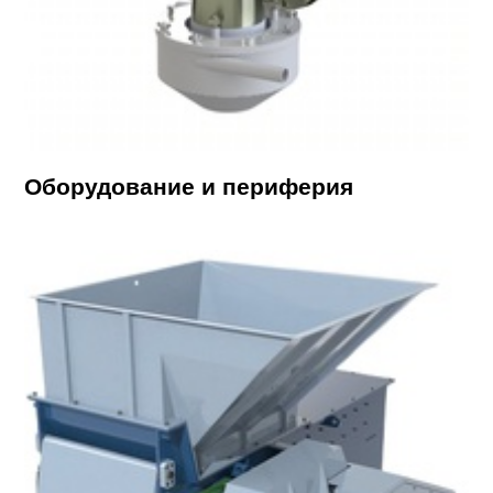
Оборудование и периферия