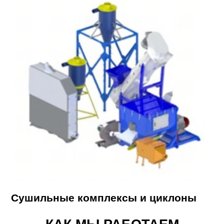
Сушильные комплексы и циклоны