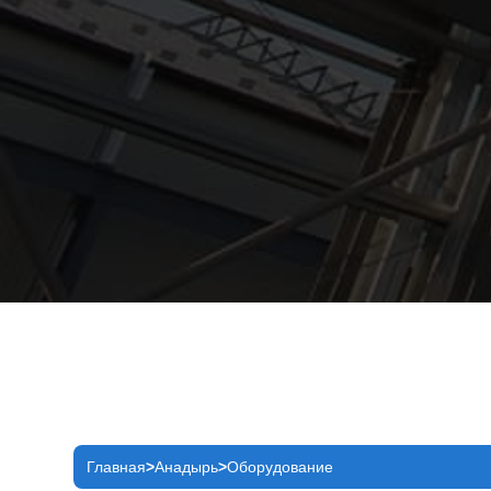
Главная
Анадырь
Оборудование