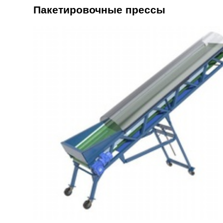
Пакетировочные прессы