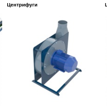
Центрифуги