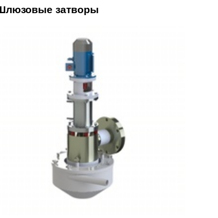
Шлюзовые затворы