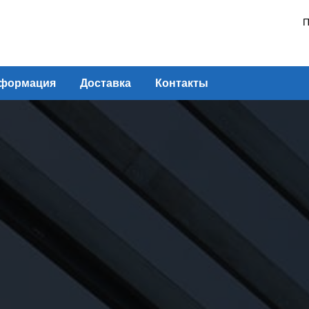
П
формация
Доставка
Контакты