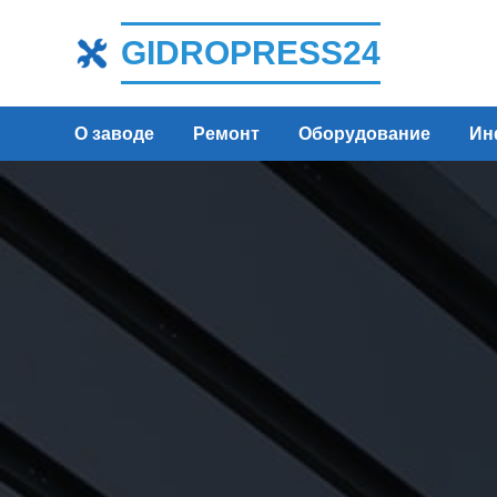
GIDROPRESS24
О заводе
Ремонт
Оборудование
Ин