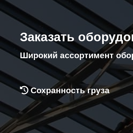
Заказать оборудо
Широкий ассортимент обо
Сохранность груза