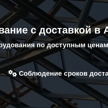
вание с доставкой в
рудования по доступным ценам
Соблюдение сроков дост