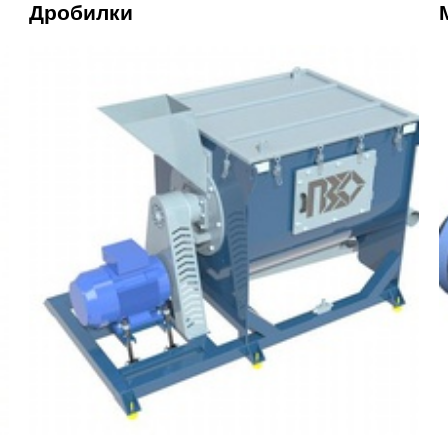
Дробилки