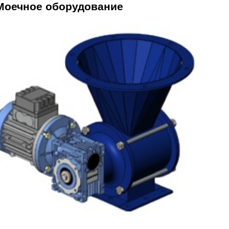
Моечное оборудование